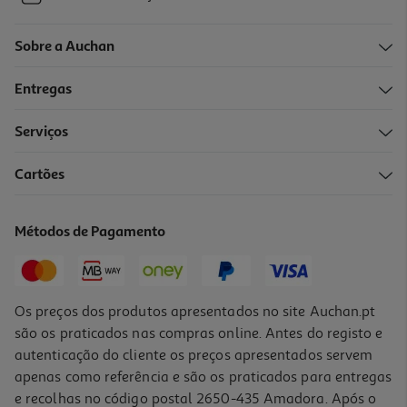
Sobre a Auchan
Entregas
Serviços
Cartões
Métodos de Pagamento
Os preços dos produtos apresentados no site Auchan.pt
são os praticados nas compras online. Antes do registo e
autenticação do cliente os preços apresentados servem
apenas como referência e são os praticados para entregas
e recolhas no código postal 2650-435 Amadora. Após o