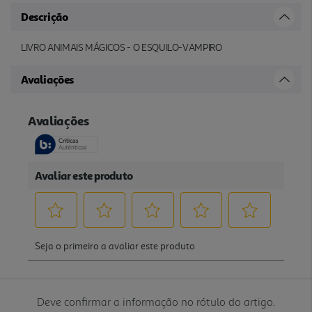
Descrição
LIVRO ANIMAIS MÁGICOS - O ESQUILO-VAMPIRO
Avaliações
Deve confirmar a informação no rótulo do artigo.