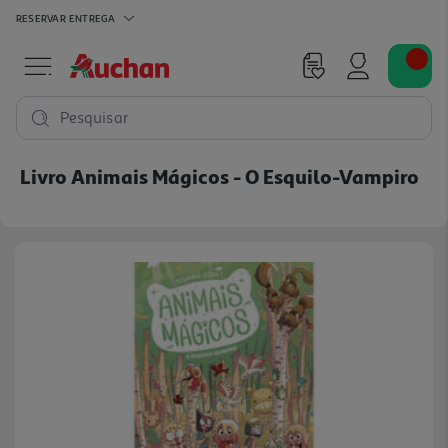
RESERVAR
ENTREGA
Pesquisar
Livro Animais Mágicos - O Esquilo-Vampiro