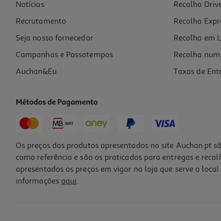
Notícias
Recolha Driv
Recrutamento
Recolha Expr
Seja nosso fornecedor
Recolha em L
Campanhas e Passatempos
Recolha num 
Auchan&Eu
Taxas de Ent
Métodos de Pagamento
Os preços dos produtos apresentados no site Auchan.pt sã
como referência e são os praticados para entregas e reco
apresentados os preços em vigor na loja que serve o local 
informações
aqui
.