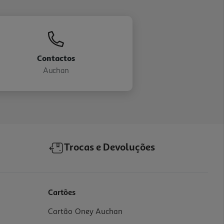
Contactos
Auchan
Trocas e Devoluções
Cartões
Cartão Oney Auchan