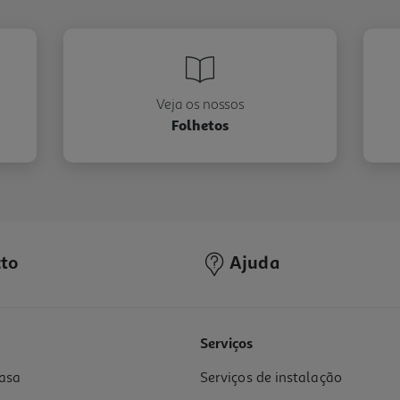
Veja os nossos
Folhetos
to
Ajuda
Serviços
asa
Serviços de instalação