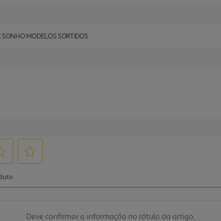
 DE SONHO MODELOS SORTIDOS
Deve confirmar a informação no rótulo do artigo.