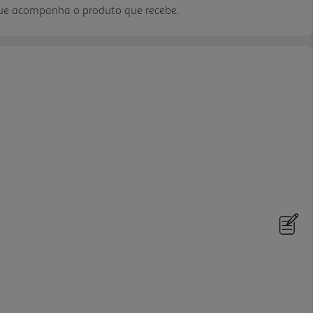
que acompanha o produto que recebe.