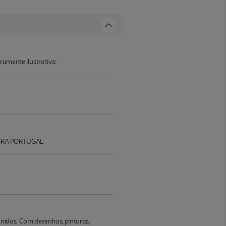
ramente ilustrativa.
MBRA PORTUGAL
nidas. Com desenhos, pinturas,