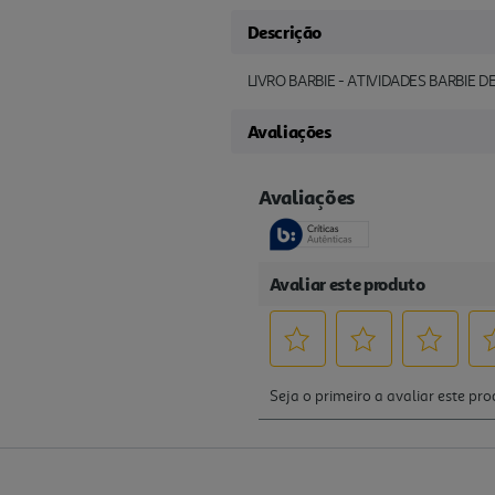
Descrição
LIVRO BARBIE - ATIVIDADES BARBIE
Avaliações