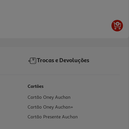
Trocas e Devoluções
Cartões
Cartão Oney Auchan
Cartão Oney Auchan+
Cartão Presente Auchan