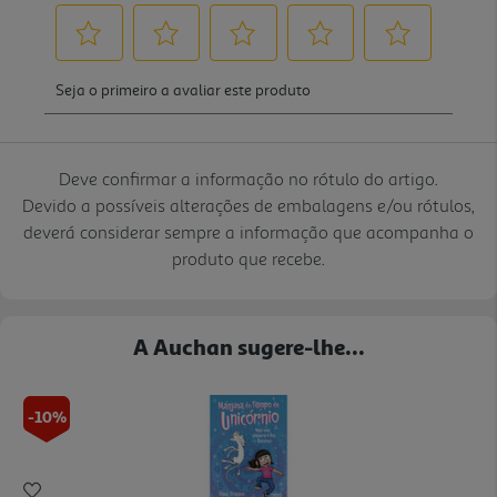
Deve confirmar a informação no rótulo do artigo.
Devido a possíveis alterações de embalagens e/ou rótulos,
deverá considerar sempre a informação que acompanha o
produto que recebe.
A Auchan sugere-lhe...
-10%