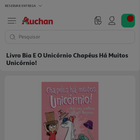
RESERVAR
ENTREGA
Pesquisar
Livro Bia E O Unicórnio Chapéus Há Muitos
Unicórnio!