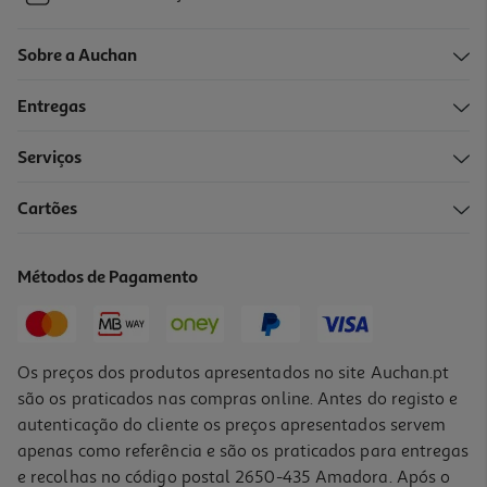
Sobre a Auchan
Entregas
Serviços
Cartões
Métodos de Pagamento
Os preços dos produtos apresentados no site Auchan.pt
são os praticados nas compras online. Antes do registo e
autenticação do cliente os preços apresentados servem
apenas como referência e são os praticados para entregas
e recolhas no código postal 2650-435 Amadora. Após o