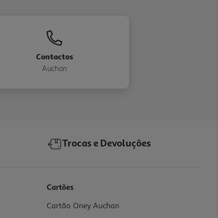
Contactos
Auchan
Trocas e Devoluções
Cartões
Cartão Oney Auchan