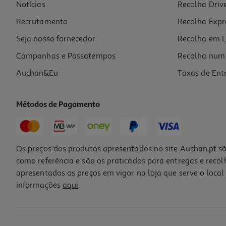
Notícias
Recolha Driv
Recrutamento
Recolha Expr
Seja nosso fornecedor
Recolha em L
Campanhas e Passatempos
Recolha num 
Auchan&Eu
Taxas de Ent
Métodos de Pagamento
Os preços dos produtos apresentados no site Auchan.pt sã
como referência e são os praticados para entregas e reco
apresentados os preços em vigor na loja que serve o local 
informações
aqui
.