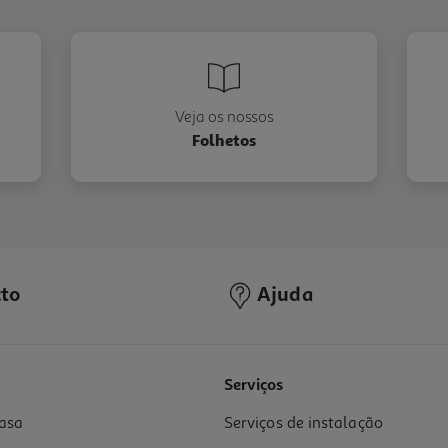
Veja os nossos
Folhetos
to
Ajuda
Serviços
asa
Serviços de instalação