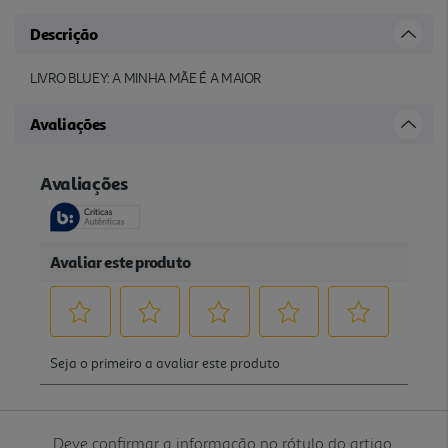
Descrição
LIVRO BLUEY: A MINHA MÃE É A MAIOR
Avaliações
Deve confirmar a informação no rótulo do artigo.