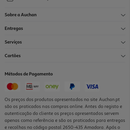
Sobre a Auchan
Entregas
Serviços
Cartões
Métodos de Pagamento
Os preços dos produtos apresentados no site Auchan.pt
são os praticados nas compras online. Antes do registo e
autenticação do cliente os preços apresentados servem
apenas como referência e são os praticados para entregas
e recolhas no código postal 2650-435 Amadora. Após o