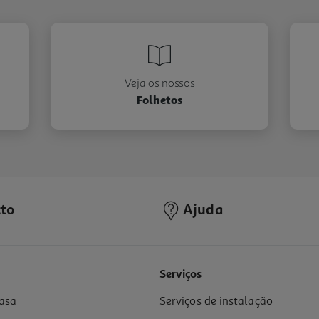
Veja os nossos
Folhetos
to
Ajuda
Serviços
asa
Serviços de instalação