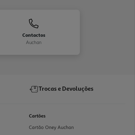
Contactos
Auchan
Trocas e Devoluções
Cartões
Cartão Oney Auchan