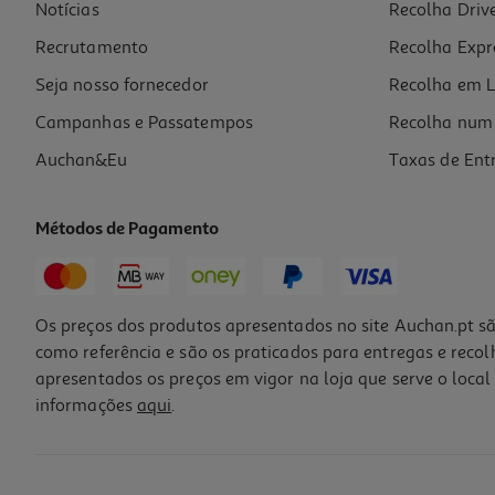
Notícias
Recolha Driv
Recrutamento
Recolha Expr
Seja nosso fornecedor
Recolha em L
Campanhas e Passatempos
Recolha num 
Auchan&Eu
Taxas de Ent
Métodos de Pagamento
Os preços dos produtos apresentados no site Auchan.pt sã
como referência e são os praticados para entregas e reco
apresentados os preços em vigor na loja que serve o local 
informações
aqui
.