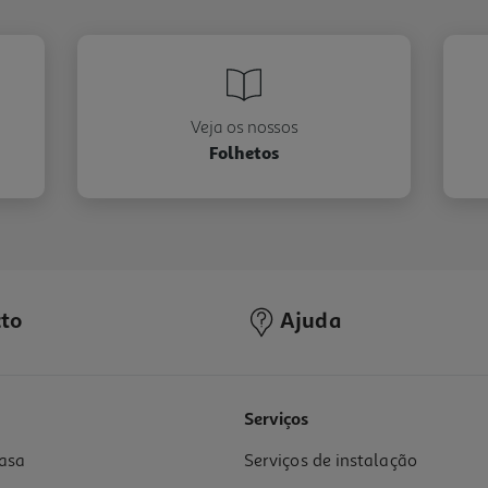
Veja os nossos
Folhetos
to
Ajuda
Serviços
asa
Serviços de instalação