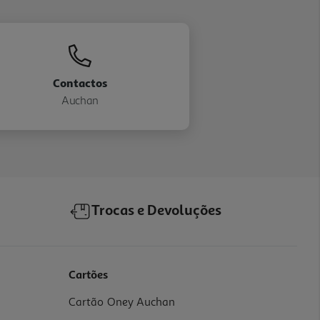
Contactos
Auchan
Trocas e Devoluções
Cartões
Cartão Oney Auchan