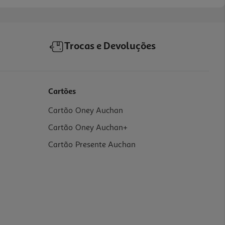
Trocas e Devoluções
Cartões
Cartão Oney Auchan
Cartão Oney Auchan+
Cartão Presente Auchan