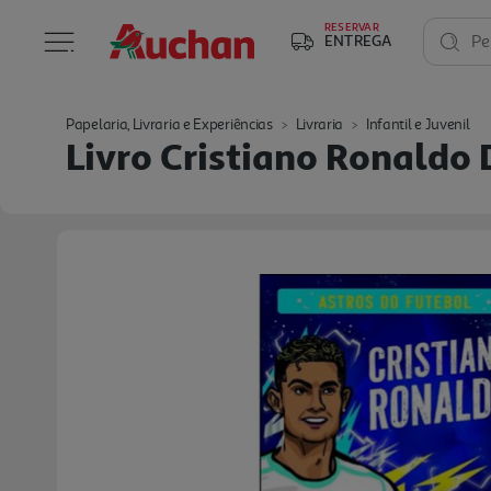
RESERVAR
ENTREGA
Pe
Papelaria, Livraria e Experiências
Livraria
Infantil e Juvenil
Livro Cristiano Ronaldo