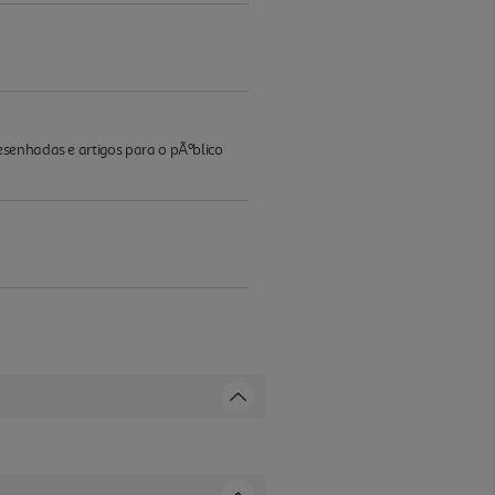
esenhadas e artigos para o pÃºblico