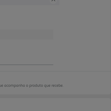
que acompanha o produto que recebe.