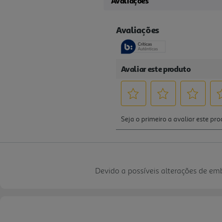
Avaliações
Devido a possíveis alterações de e