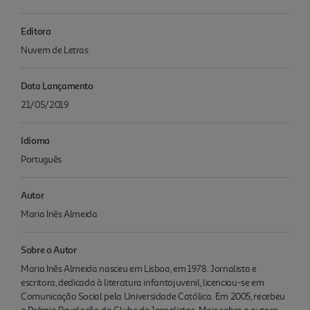
Editora
Nuvem de Letras
Data Lançamento
21/05/2019
Idioma
Português
Autor
Maria Inês Almeida
Sobre o Autor
Maria Inês Almeida nasceu em Lisboa, em 1978. Jornalista e
escritora, dedicada à literatura infantojuvenil, licenciou-se em
Comunicação Social pela Universidade Católica. Em 2005, recebeu