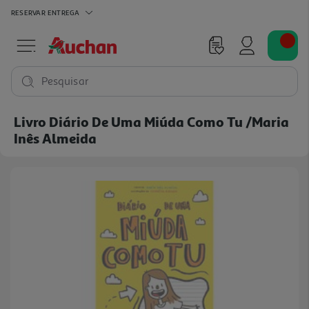
RESERVAR
ENTREGA
Pesquisar
Livro Diário De Uma Miúda Como Tu /maria
Inês Almeida