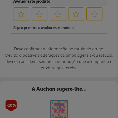
Deve confirmar a informação no rótulo do artigo.
Devido a possíveis alterações de embalagens e/ou rótulos,
deverá considerar sempre a informação que acompanha o
produto que recebe.
A Auchan sugere-lhe...
-10%