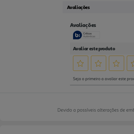
Avaliações
Devido a possíveis alterações de e