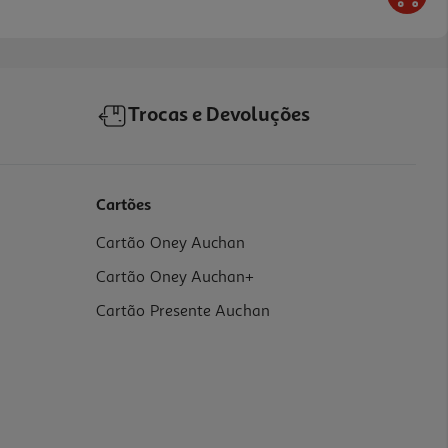
Trocas e Devoluções
Cartões
Cartão Oney Auchan
Cartão Oney Auchan+
Cartão Presente Auchan