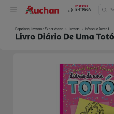
RESERVAR
ENTREGA
Pe
Papelaria, Livraria e Experiências
Livraria
Infantil e Juvenil
Livro Diário De Uma Totó 