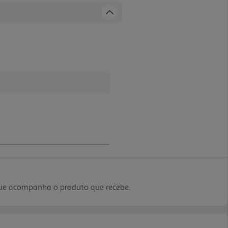
que acompanha o produto que recebe.