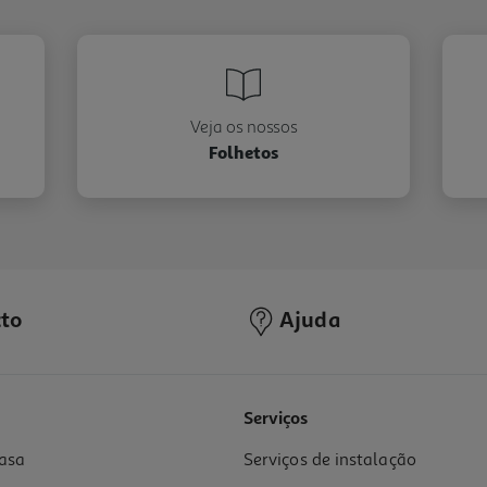
Veja os nossos
Folhetos
to
Ajuda
Serviços
asa
Serviços de instalação