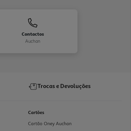
Contactos
Auchan
Trocas e Devoluções
Cartões
Cartão Oney Auchan