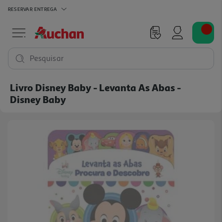
RESERVAR
ENTREGA
Pesquisar
Livro Disney Baby - Levanta As Abas -
Disney Baby