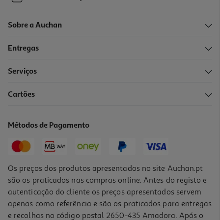
Sobre a Auchan
Entregas
Serviços
Cartões
Métodos de Pagamento
Os preços dos produtos apresentados no site Auchan.pt
são os praticados nas compras online. Antes do registo e
autenticação do cliente os preços apresentados servem
apenas como referência e são os praticados para entregas
e recolhas no código postal 2650-435 Amadora. Após o