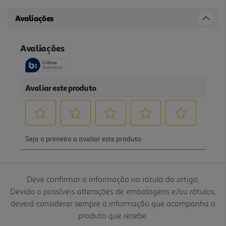
Avaliações
Deve confirmar a informação no rótulo do artigo.
Devido a possíveis alterações de embalagens e/ou rótulos,
deverá considerar sempre a informação que acompanha o
produto que recebe.