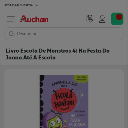
RESERVAR
ENTREGA
Pesquisar
Livro Escola De Monstros 4: Na Festa Da
Joana Até A Escola