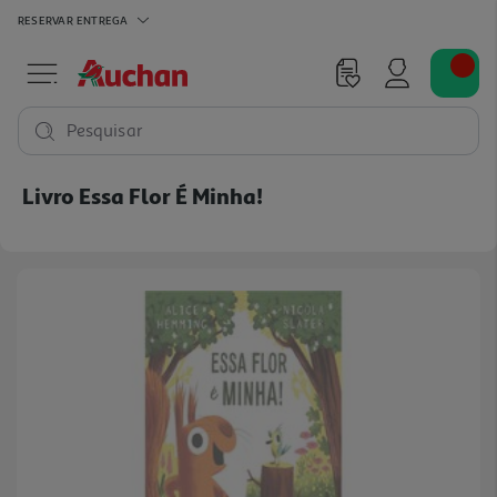
RESERVAR
ENTREGA
Pesquisar
Livro Essa Flor É Minha!