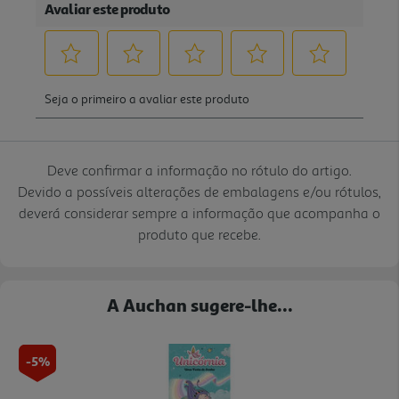
Deve confirmar a informação no rótulo do artigo.
Devido a possíveis alterações de embalagens e/ou rótulos,
deverá considerar sempre a informação que acompanha o
produto que recebe.
A Auchan sugere-lhe...
-5%