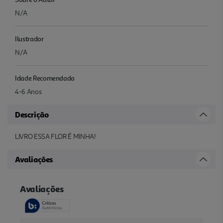
N/A
Ilustrador
N/A
Idade Recomendada
4-6 Anos
Descrição
LIVRO ESSA FLOR É MINHA!
Avaliações