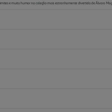
limites e muito humor na coleção mais estranhamente divertida de Álvaro Ma