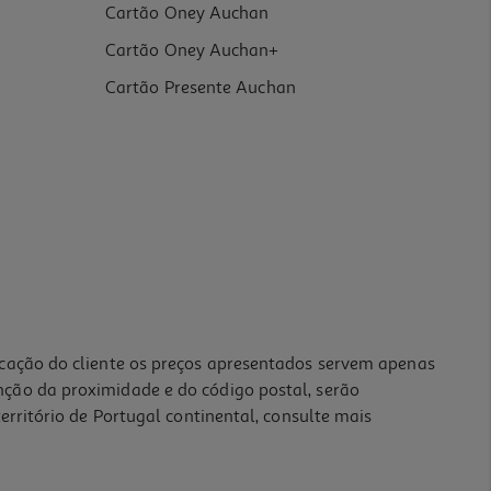
Cartão Oney Auchan
Cartão Oney Auchan+
Cartão Presente Auchan
icação do cliente os preços apresentados servem apenas
nção da proximidade e do código postal, serão
erritório de Portugal continental, consulte mais