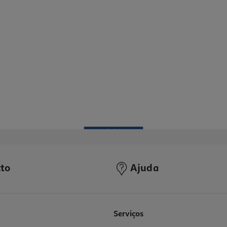
to
Ajuda
Serviços