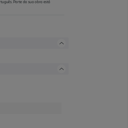
tuguês. Parte da sua obra está