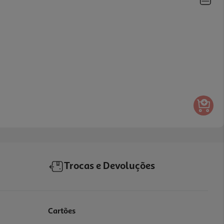
Trocas e Devoluções
Cartões