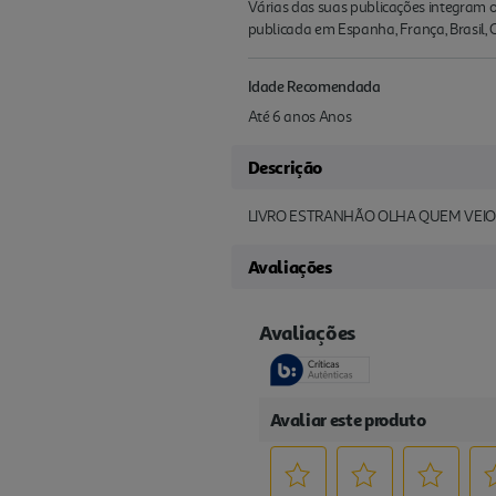
Várias das suas publicações integram o
publicada em Espanha, França, Brasil, Co
Idade Recomendada
Até 6 anos Anos
Descrição
LIVRO ESTRANHÃO OLHA QUEM VEIO
Avaliações