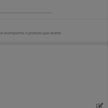
que acompanha o produto que recebe.