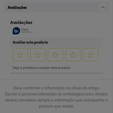
Avaliações
Deve confirmar a informação no rótulo do artigo.
Devido a possíveis alterações de embalagens e/ou rótulos,
deverá considerar sempre a informação que acompanha o
produto que recebe.