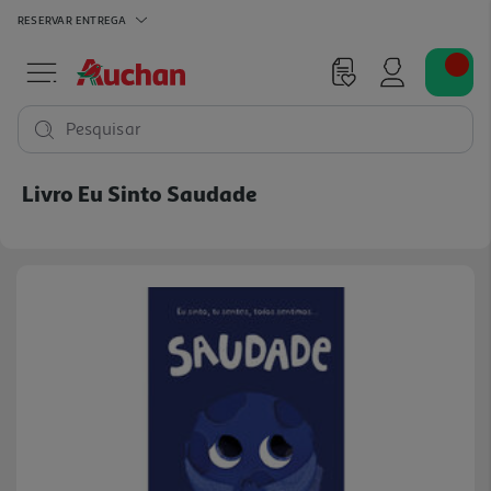
RESERVAR
ENTREGA
Pesquisar
Livro Eu Sinto Saudade