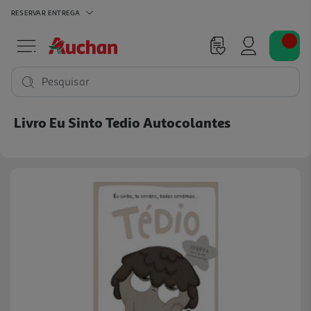
RESERVAR
ENTREGA
Pesquisar
Livro Eu Sinto Tedio Autocolantes