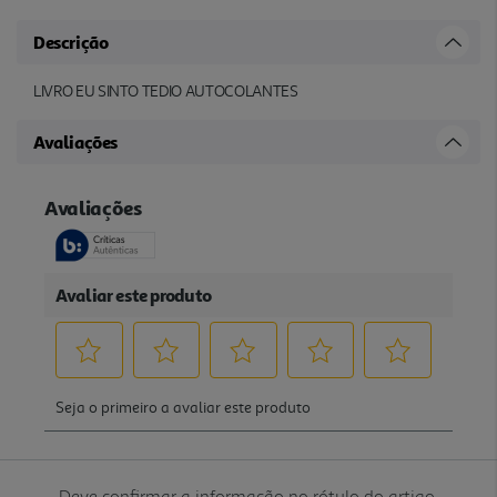
Descrição
LIVRO EU SINTO TEDIO AUTOCOLANTES
Avaliações
Deve confirmar a informação no rótulo do artigo.