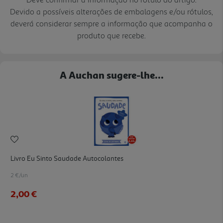
Devido a possíveis alterações de embalagens e/ou rótulos,
deverá considerar sempre a informação que acompanha o
produto que recebe.
A Auchan sugere-lhe...
Livro Eu Sinto Saudade Autocolantes
2 €/un
2,00 €