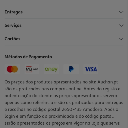
Entregas
Serviços
Cartões
Livro Eu Sinto Alegria Com Autocolantes
2 €/un
Métodos de Pagamento
2,00 €
Os preços dos produtos apresentados no site Auchan.pt
são os praticados nas compras online. Antes do registo e
autenticação do cliente os preços apresentados servem
apenas como referência e são os praticados para entregas
e recolhas no código postal 2650-435 Amadora. Após o
login e em função da proximidade e do código postal,
serão apresentados os preços em vigor na loja que serve