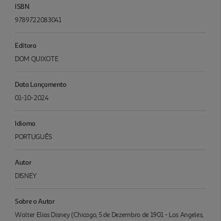
ISBN
9789722083041
Editora
DOM QUIXOTE
Data Lançamento
01-10-2024
Idioma
PORTUGUÊS
Autor
DISNEY
Sobre o Autor
Walter Elias Disney (Chicago, 5 de Dezembro de 1901 - Los Angeles,