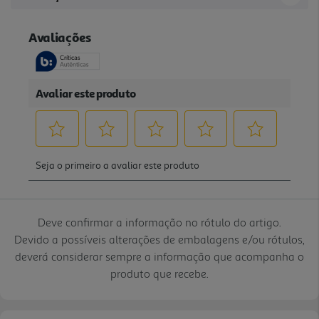
Deve confirmar a informação no rótulo do artigo.
Devido a possíveis alterações de embalagens e/ou rótulos,
deverá considerar sempre a informação que acompanha o
produto que recebe.