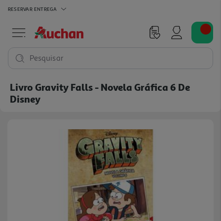
RESERVAR
ENTREGA
Pesquisar
Livro Gravity Falls - Novela Gráfica 6 De
Disney