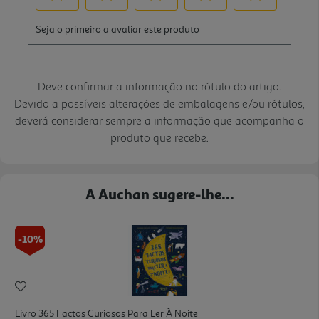
Deve confirmar a informação no rótulo do artigo.
Devido a possíveis alterações de embalagens e/ou rótulos,
deverá considerar sempre a informação que acompanha o
produto que recebe.
A Auchan sugere-lhe...
-10%
Livro 365 Factos Curiosos Para Ler À Noite