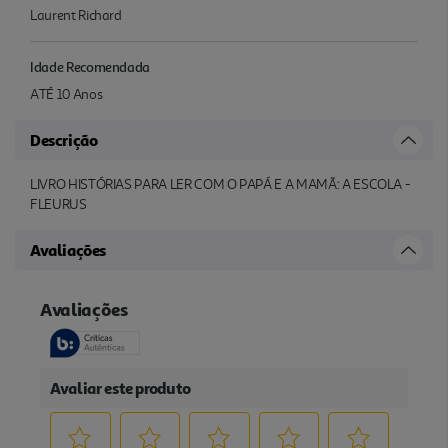
Laurent Richard
Idade Recomendada
ATÉ 10 Anos
Descrição
LIVRO HISTÓRIAS PARA LER COM O PAPÁ E A MAMÃ: A ESCOLA -
FLEURUS
Avaliações