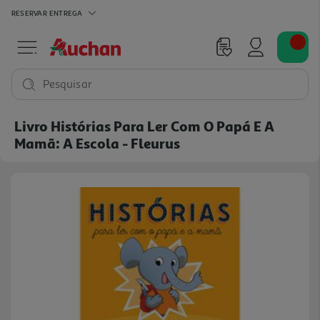
RESERVAR
ENTREGA
Pesquisar
Livro Histórias Para Ler Com O Papá E A
Mamã: A Escola - Fleurus