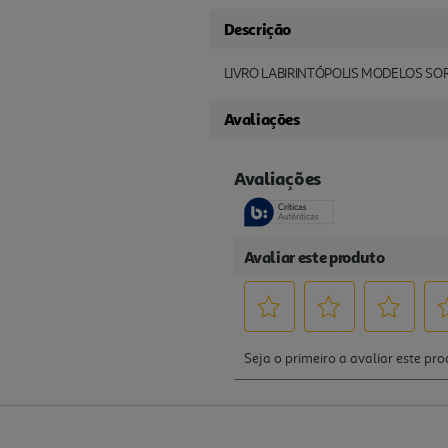
Descrição
LIVRO LABIRINTÓPOLIS MODELOS SO
Avaliações