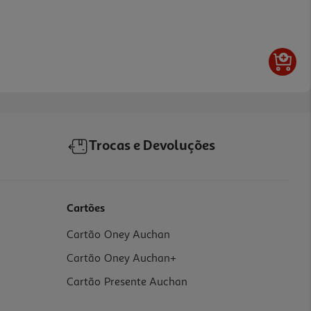
Trocas e Devoluções
Cartões
Cartão Oney Auchan
Cartão Oney Auchan+
Cartão Presente Auchan