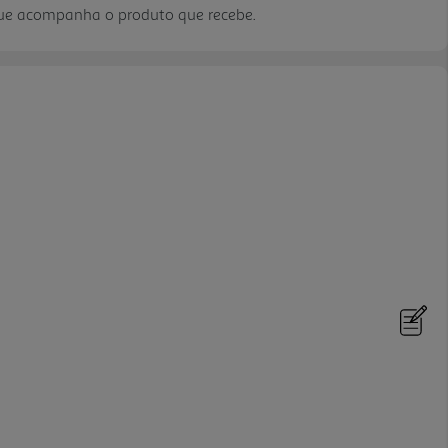
que acompanha o produto que recebe.