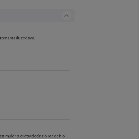
ramente ilustrativa.
timular a criatividade e o raciocínio