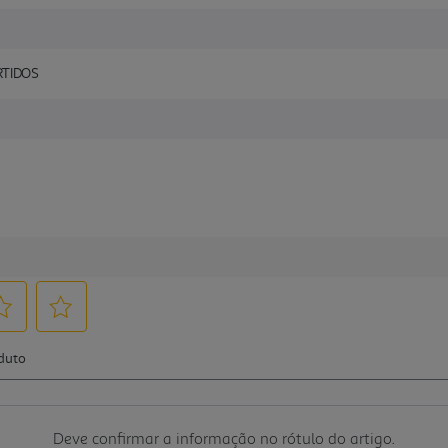
RTIDOS
Deve confirmar a informação no rótulo do artigo.