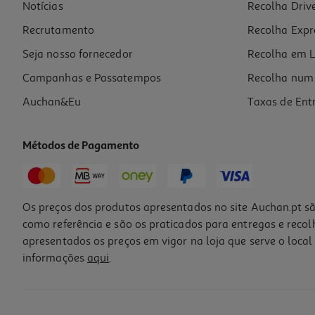
Notícias
Recolha Driv
Recrutamento
Recolha Expr
Seja nosso fornecedor
Recolha em L
Campanhas e Passatempos
Recolha num 
Auchan&Eu
Taxas de Ent
Métodos de Pagamento
Os preços dos produtos apresentados no site Auchan.pt sã
como referência e são os praticados para entregas e reco
apresentados os preços em vigor na loja que serve o local 
informações
aqui
.