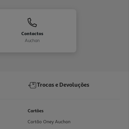
Contactos
Auchan
Trocas e Devoluções
Cartões
Cartão Oney Auchan