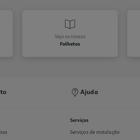
Veja os nossos
Folhetos
to
Ajuda
Serviços
asa
Serviços de instalação