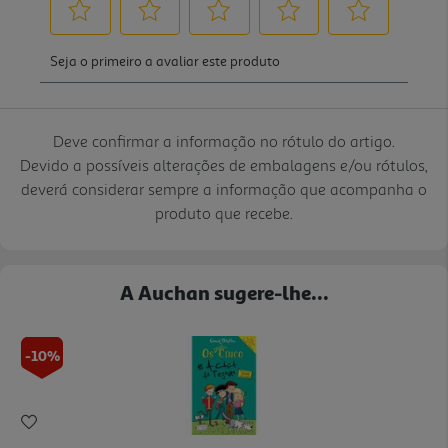
Deve confirmar a informação no rótulo do artigo.
Devido a possíveis alterações de embalagens e/ou rótulos,
deverá considerar sempre a informação que acompanha o
produto que recebe.
A Auchan sugere-lhe...
-10%