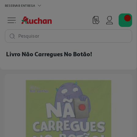
RESERVAR
ENTREGA
Pesquisar
Livro Não Carregues No Botão!