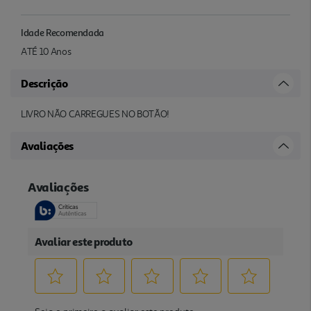
Idade Recomendada
ATÉ 10 Anos
Descrição
LIVRO NÃO CARREGUES NO BOTÃO!
Avaliações