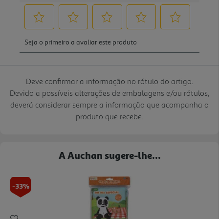
Deve confirmar a informação no rótulo do artigo.
Devido a possíveis alterações de embalagens e/ou rótulos,
deverá considerar sempre a informação que acompanha o
produto que recebe.
A Auchan sugere-lhe...
-33%