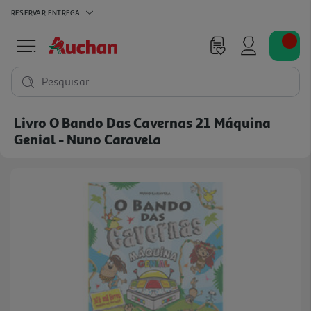
RESERVAR
ENTREGA
Pesquisar
Livro O Bando Das Cavernas 21 Máquina
Genial - Nuno Caravela