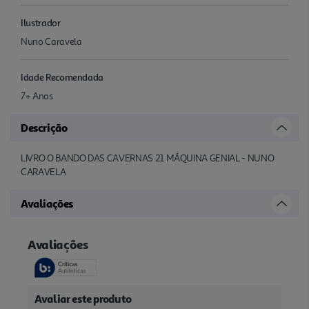
Ilustrador
Nuno Caravela
Idade Recomendada
7+ Anos
Descrição
LIVRO O BANDO DAS CAVERNAS 21 MÁQUINA GENIAL - NUNO
CARAVELA
Avaliações