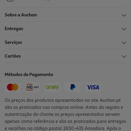
Sobre a Auchan
Entregas
Serviços
Cartões
Métodos de Pagamento
Os preços dos produtos apresentados no site Auchan.pt
são os praticados nas compras online. Antes do registo e
autenticação do cliente os preços apresentados servem
apenas como referência e são os praticados para entregas
e recolhas no código postal 2650-435 Amadora. Após o