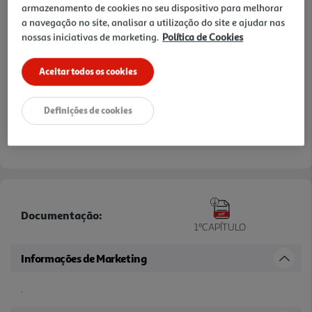
armazenamento de cookies no seu dispositivo para melhorar
a navegação no site, analisar a utilização do site e ajudar nas
nossas iniciativas de marketing.
Política de Cookies
Aceitar todos os cookies
Definições de cookies
Documentação:
1ºCAPÍTULO
Informações de Marketing
.