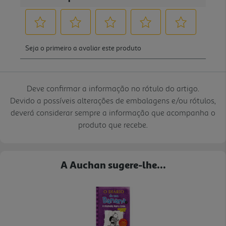
Deve confirmar a informação no rótulo do artigo.
Devido a possíveis alterações de embalagens e/ou rótulos,
deverá considerar sempre a informação que acompanha o
produto que recebe.
A Auchan sugere-lhe...