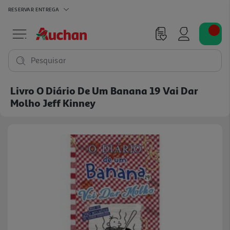
RESERVAR
ENTREGA
Pesquisar
Livro O Diário De Um Banana 19 Vai Dar
Molho Jeff Kinney