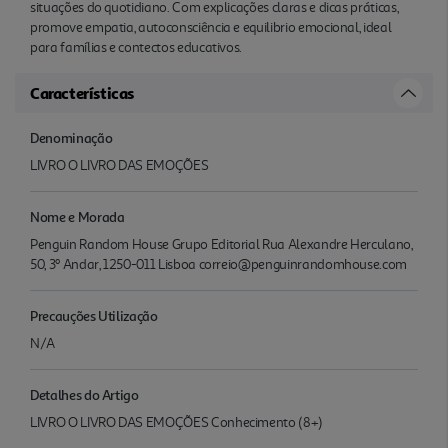
situações do quotidiano. Com explicações claras e dicas práticas,
promove empatia, autoconsciência e equilibrio emocional, ideal
para famílias e contectos educativos.
Características
Denominação
LIVRO O LIVRO DAS EMOÇÕES
Nome e Morada
Penguin Random House Grupo Editorial Rua Alexandre Herculano,
50, 3º Andar, 1250-011 Lisboa correio@penguinrandomhouse.com
Precauções Utilização
N/A
Detalhes do Artigo
LIVRO O LIVRO DAS EMOÇÕES Conhecimento (8+)