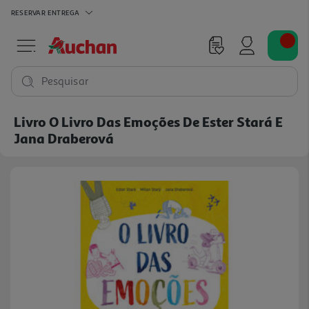
RESERVAR
ENTREGA
Pesquisar
Livro O Livro Das Emoções De Ester Stará E
Jana Draberová