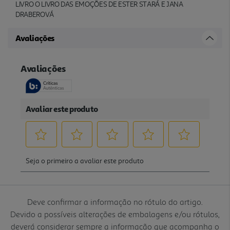
LIVRO O LIVRO DAS EMOÇÕES DE ESTER STARÁ E JANA
DRABEROVÁ
Avaliações
Deve confirmar a informação no rótulo do artigo.
Devido a possíveis alterações de embalagens e/ou rótulos,
deverá considerar sempre a informação que acompanha o