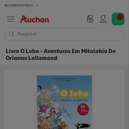
RESERVAR
ENTREGA
Pesquisar
Livro O Lobo - Aventuras Em Mitolobia De
Orianne Lallemand