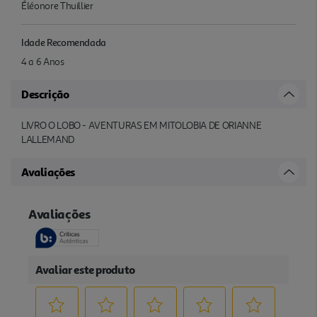
Éléonore Thuillier
Idade Recomendada
4 a 6 Anos
Descrição
LIVRO O LOBO - AVENTURAS EM MITOLOBIA DE ORIANNE
LALLEMAND
Avaliações