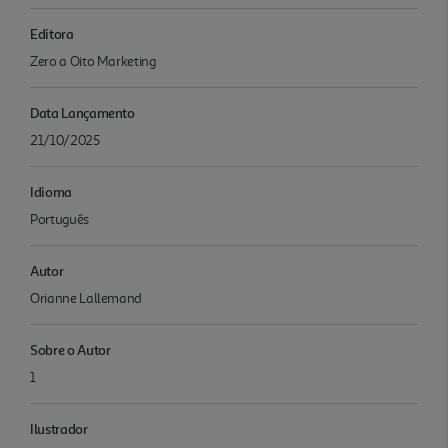
Editora
Zero a Oito Marketing
Data Lançamento
21/10/2025
Idioma
Português
Autor
Orianne Lallemand
Sobre o Autor
1
Ilustrador