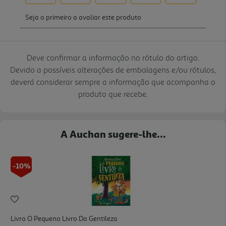
Deve confirmar a informação no rótulo do artigo.
Devido a possíveis alterações de embalagens e/ou rótulos,
deverá considerar sempre a informação que acompanha o
produto que recebe.
A Auchan sugere-lhe...
-10%
Livro O Pequeno Livro Da Gentileza