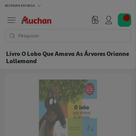
RESERVAR
ENTREGA
Pesquisar
Livro O Lobo Que Amava As Árvores Orianne
Lallemand