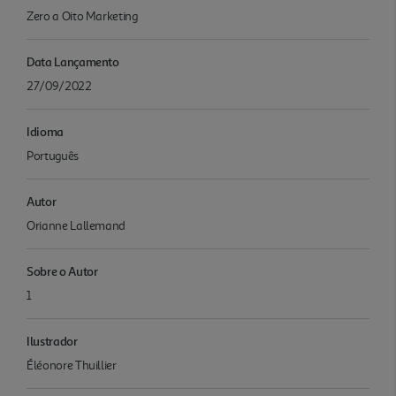
Zero a Oito Marketing
Data Lançamento
27/09/2022
Idioma
Português
Autor
Orianne Lallemand
Sobre o Autor
1
Ilustrador
Éléonore Thuillier