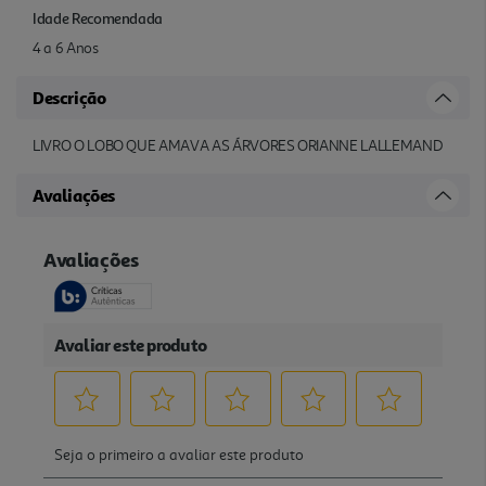
Idade Recomendada
4 a 6 Anos
Descrição
LIVRO O LOBO QUE AMAVA AS ÁRVORES ORIANNE LALLEMAND
Avaliações