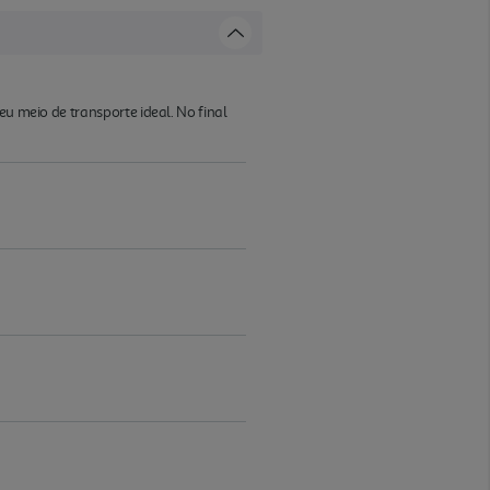
eu meio de transporte ideal. No final