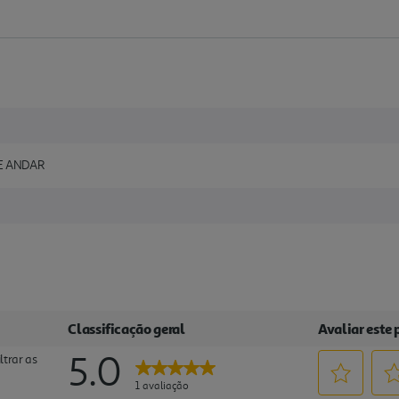
E ANDAR