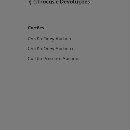
Trocas e Devoluções
Cartões
Cartão Oney Auchan
Cartão Oney Auchan+
Cartão Presente Auchan