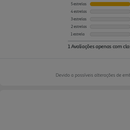
Devido a possíveis alterações de e