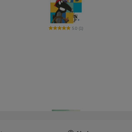
5.0
(1)