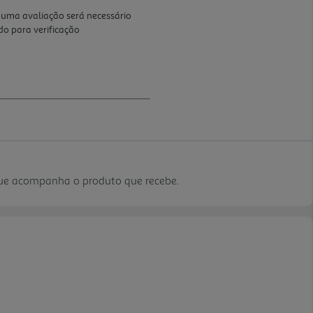
que acompanha o produto que recebe.