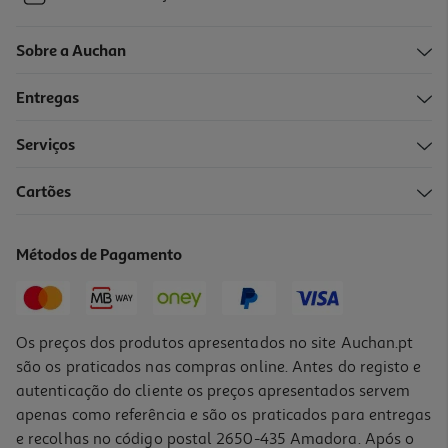
Sobre a Auchan
Entregas
Serviços
Cartões
Métodos de Pagamento
Os preços dos produtos apresentados no site Auchan.pt
são os praticados nas compras online. Antes do registo e
autenticação do cliente os preços apresentados servem
apenas como referência e são os praticados para entregas
e recolhas no código postal 2650-435 Amadora. Após o