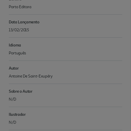
Porto Editora
Data Lançamento
13/02/2015
Idioma
Português
Autor
Antoine De Saint-Exupéry
Sobre o Autor
N/D
Ilustrador
N/D