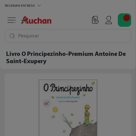
RESERVAR
ENTREGA
Pesquisar
Livro O Principezinho-Premium Antoine De
Saint-Exupery