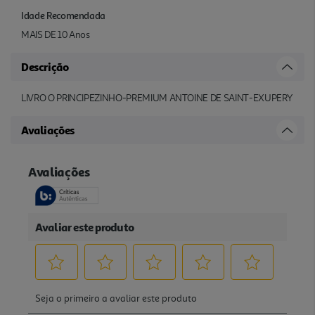
Idade Recomendada
MAIS DE 10 Anos
Descrição
LIVRO O PRINCIPEZINHO-PREMIUM ANTOINE DE SAINT-EXUPERY
Avaliações