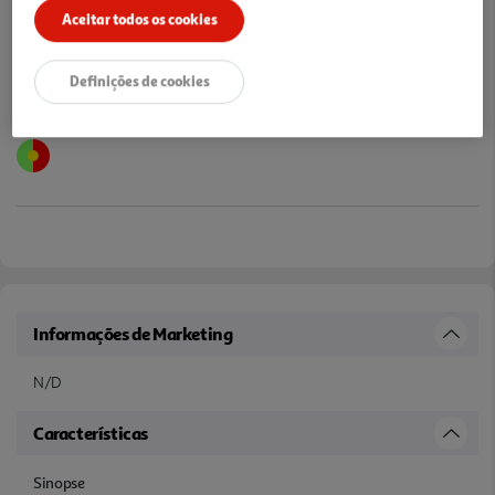
Aceitar todos os cookies
Definições de cookies
Informações de Marketing
N/D
Características
Sinopse