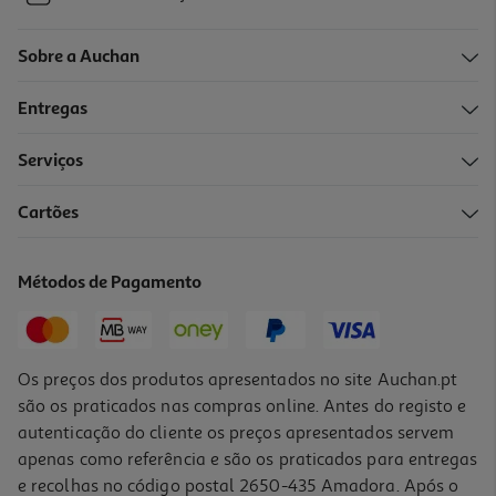
Sobre a Auchan
Entregas
Serviços
Cartões
Métodos de Pagamento
Os preços dos produtos apresentados no site Auchan.pt
são os praticados nas compras online. Antes do registo e
autenticação do cliente os preços apresentados servem
apenas como referência e são os praticados para entregas
e recolhas no código postal 2650-435 Amadora. Após o