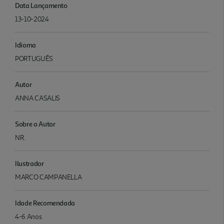
Data Lançamento
13-10-2024
Idioma
PORTUGUÊS
Autor
ANNA CASALIS
Sobre o Autor
NR.
Ilustrador
MARCO CAMPANELLA
Idade Recomendada
4-6 Anos