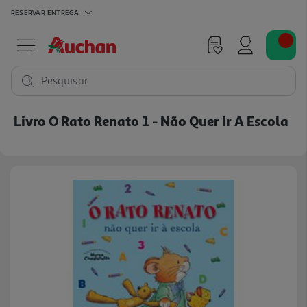
RESERVAR
ENTREGA
Pesquisar
Livro O Rato Renato 1 - Não Quer Ir A Escola