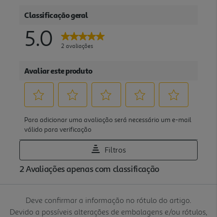
Deve confirmar a informação no rótulo do artigo.
Devido a possíveis alterações de embalagens e/ou rótulos,