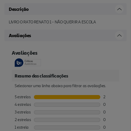
Descrição
LIVRO O RATO RENATO 1 - NÃO QUER IR A ESCOLA
Avaliações