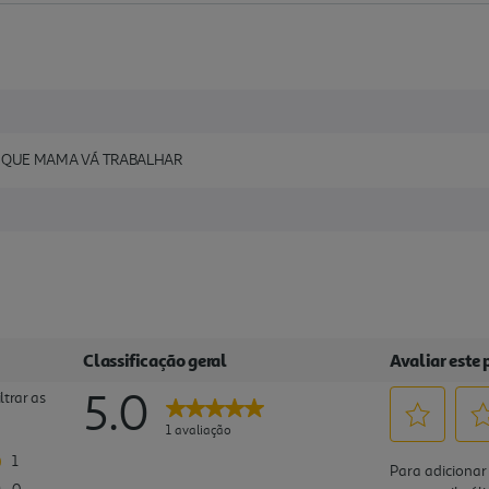
ER QUE MAMA VÁ TRABALHAR