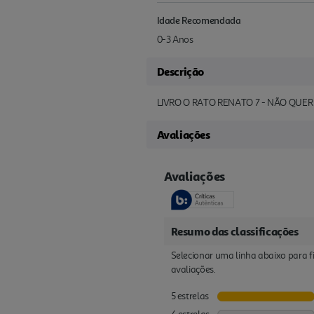
Idade Recomendada
0-3 Anos
Descrição
LIVRO O RATO RENATO 7 - NÃO QU
Avaliações