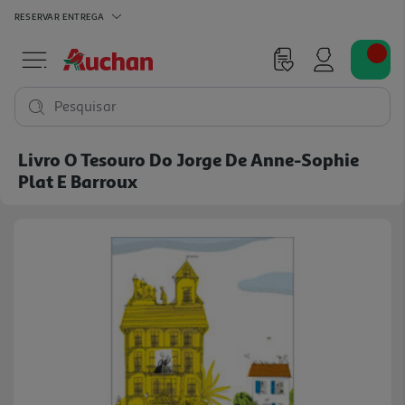
RESERVAR
ENTREGA
Pesquisar
Livro O Tesouro Do Jorge De Anne-Sophie
Plat E Barroux