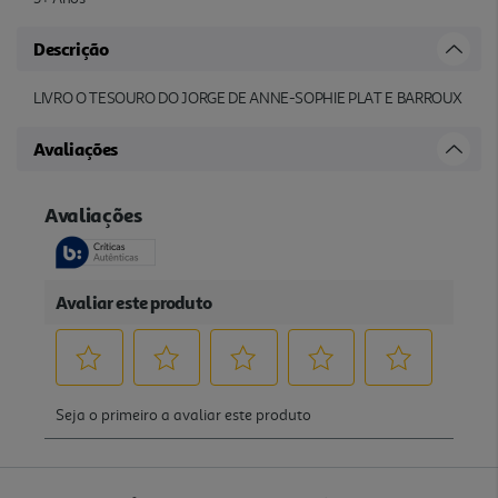
Descrição
LIVRO O TESOURO DO JORGE DE ANNE-SOPHIE PLAT E BARROUX
Avaliações