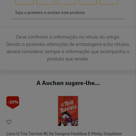
Deve confirmar a informação no rótulo do artigo.
Devido a possíveis alterações de embalagens e/ou rótulos,
deverá considerar sempre a informação que acompanha o
produto que recebe.
A Auchan sugere-lhe...
-10%
Livro O Trio Terrível #1 De Swapna Haddow E Minky Stapleton