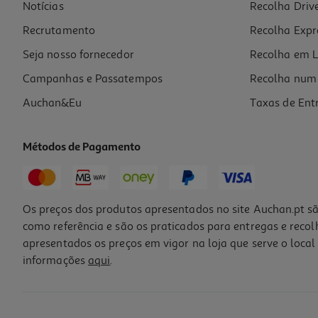
Notícias
Recolha Driv
Recrutamento
Recolha Expr
Seja nosso fornecedor
Recolha em L
Campanhas e Passatempos
Recolha num 
Auchan&Eu
Taxas de Ent
Métodos de Pagamento
Os preços dos produtos apresentados no site Auchan.pt sã
como referência e são os praticados para entregas e reco
apresentados os preços em vigor na loja que serve o local 
informações
aqui
.