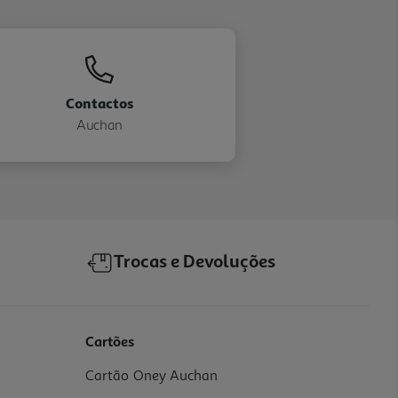
Contactos
Auchan
Trocas e Devoluções
Cartões
Cartão Oney Auchan