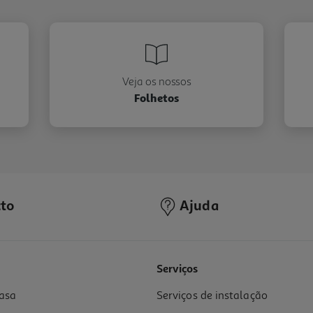
Veja os nossos
Folhetos
to
Ajuda
Serviços
asa
Serviços de instalação