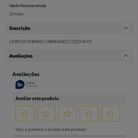
Idade Recomendada
10 Anos
Descrição
LIVRO OS ANIMAIS CARINHOSOS COCO WYO
Avaliações