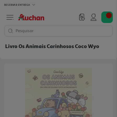
RESERVAR
ENTREGA
Pesquisar
Livro Os Animais Carinhosos Coco Wyo