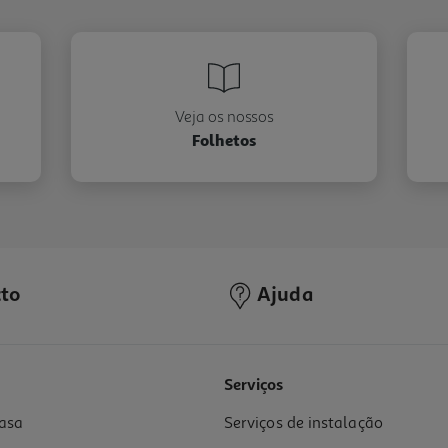
Veja os nossos
Folhetos
to
Ajuda
Serviços
asa
Serviços de instalação