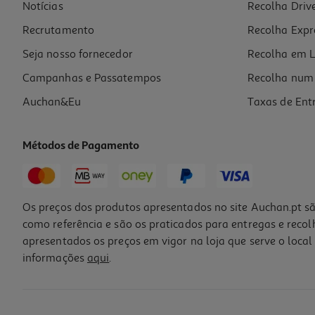
Notícias
Recolha Driv
Recrutamento
Recolha Expr
Seja nosso fornecedor
Recolha em L
Campanhas e Passatempos
Recolha num 
Auchan&Eu
Taxas de Ent
Métodos de Pagamento
Os preços dos produtos apresentados no site Auchan.pt sã
como referência e são os praticados para entregas e reco
apresentados os preços em vigor na loja que serve o local 
informações
aqui
.