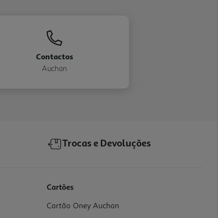
Contactos
Auchan
Trocas e Devoluções
Cartões
Cartão Oney Auchan