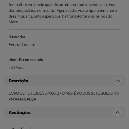
futebolista arruinada quando um rinoceronte se sentou em cima
dos seus joelhos, num safári. Agora dedica-se temporariamente a
desenhar, enquanto espera que lhe transplantem as pernas do
Messi.
Ilustrador
Enrique Lorenzo
Idade Recomendada
+10 Anos
Descrição
LIVRO OS FUTEBOLÍSSIMOS 2 - O MISTÉRIO DOS SETE GOLOS NA
PRÓPRIA BALIZA
Avaliações