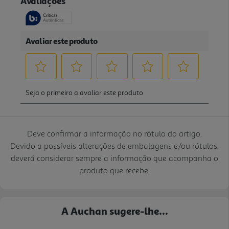
Deve confirmar a informação no rótulo do artigo.
Devido a possíveis alterações de embalagens e/ou rótulos,
deverá considerar sempre a informação que acompanha o
produto que recebe.
A Auchan sugere-lhe...