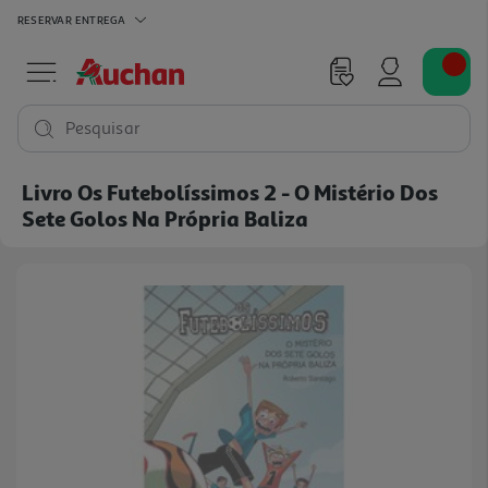
RESERVAR
ENTREGA
Pesquisar
Livro Os Futebolíssimos 2 - O Mistério Dos
Sete Golos Na Própria Baliza