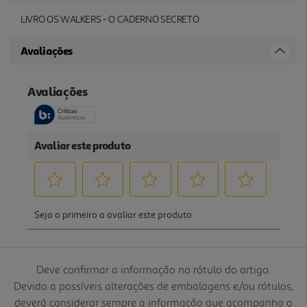
LIVRO OS WALKERS - O CADERNO SECRETO
Avaliações
Deve confirmar a informação no rótulo do artigo.
Devido a possíveis alterações de embalagens e/ou rótulos,
deverá considerar sempre a informação que acompanha o