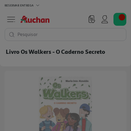
RESERVAR
ENTREGA
Pesquisar
Livro Os Walkers - O Caderno Secreto