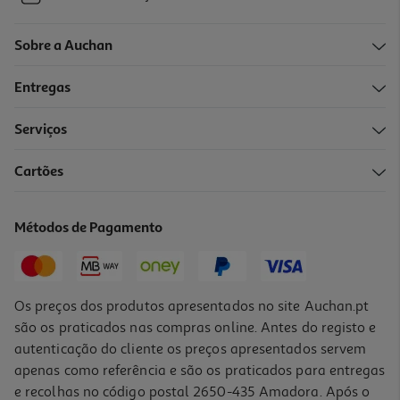
Sobre a Auchan
Entregas
Serviços
Cartões
Métodos de Pagamento
Os preços dos produtos apresentados no site Auchan.pt
são os praticados nas compras online. Antes do registo e
autenticação do cliente os preços apresentados servem
apenas como referência e são os praticados para entregas
e recolhas no código postal 2650-435 Amadora. Após o