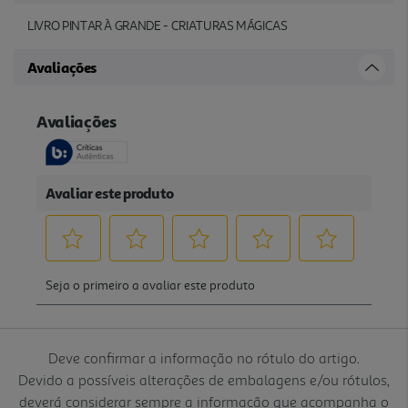
LIVRO PINTAR À GRANDE - CRIATURAS MÁGICAS
Avaliações
Deve confirmar a informação no rótulo do artigo.
Devido a possíveis alterações de embalagens e/ou rótulos,
deverá considerar sempre a informação que acompanha o