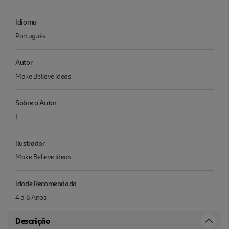
Idioma
Português
Autor
Make Believe Ideas
Sobre o Autor
1
Ilustrador
Make Believe Ideas
Idade Recomendada
4 a 6 Anos
Descrição