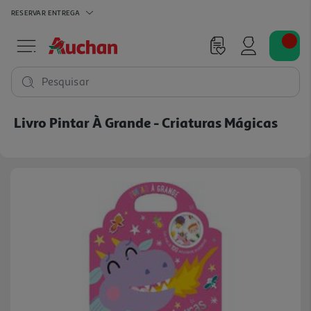
RESERVAR
ENTREGA
Pesquisar
Livro Pintar À Grande - Criaturas Mágicas