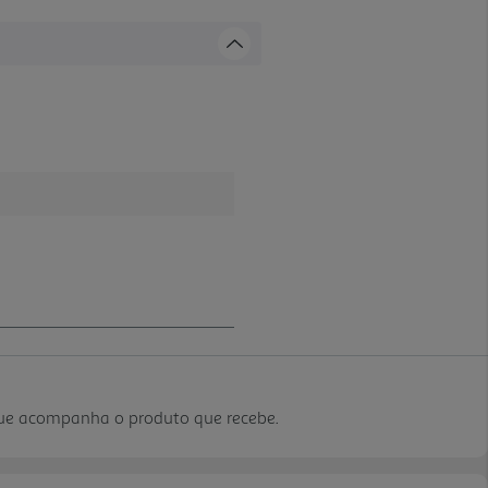
que acompanha o produto que recebe.