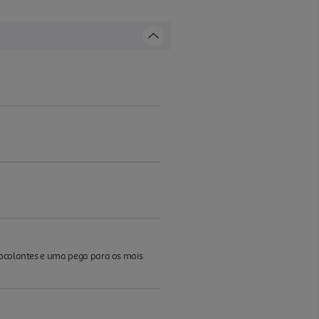
utocolantes e uma pega para os mais