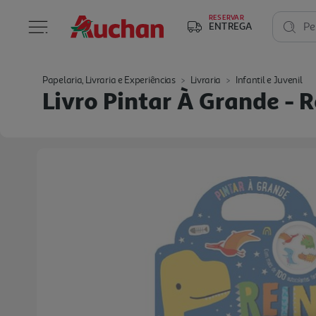
RESERVAR
ENTREGA
Pe
Papelaria, Livraria e Experiências
Livraria
Infantil e Juvenil
Livro Pintar À Grande - 