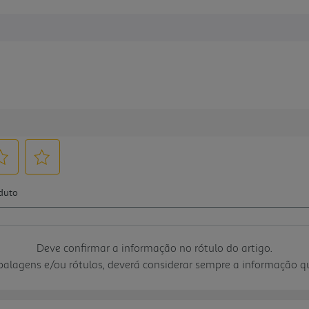
Deve confirmar a informação no rótulo do artigo.
mbalagens e/ou rótulos, deverá considerar sempre a informação 