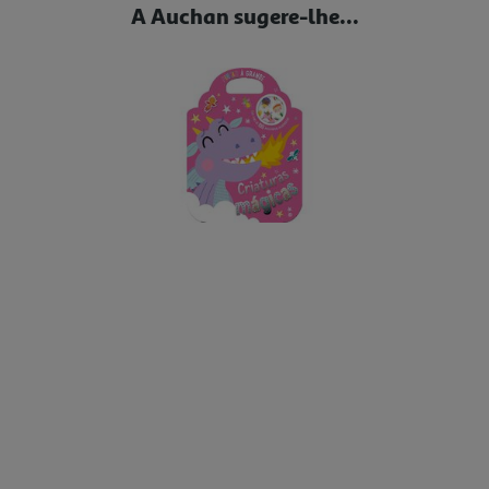
A Auchan sugere-lhe...