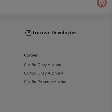
Trocas e Devoluções
Cartões
Cartão Oney Auchan
Cartão Oney Auchan+
Cartão Presente Auchan