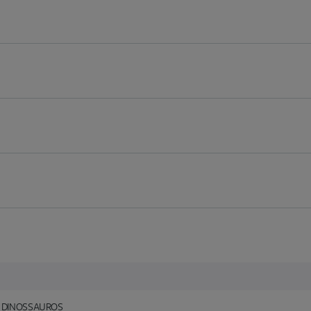
S DINOSSAUROS