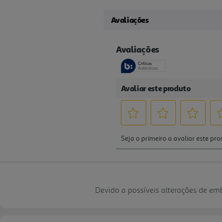
Avaliações
Devido a possíveis alterações de e